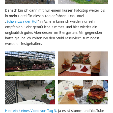
Danach bin ich dann mit nur einem kurzen Fotostop weiter bis
in mein Hotel für diesen Tag gefahren. Das Hotel
„
Schwarzwälder Hof
“ in Achern kann ich wieder nur sehr
empfehlen. Sehr gemütliche Zimmer, und hier wieder ein
unglaublich gutes Abendessen im Biergarten. Mir gegenüber
hatte glaube ich Poison Ivy den Stuhl reserviert, zumindest
wurde er festgehalten.
Hier ein kleines Video von Tag 3.
Ja es ist stumm und YouTube