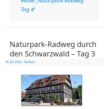
Relive ‚Naturpark-Radweg
Tag 4‘
Naturpark-Radweg durch
den Schwarzwald – Tag 3
18. Juli 2020
|
Radtour