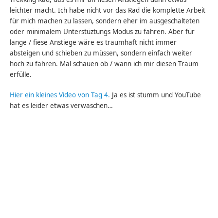
leichter macht. Ich habe nicht vor das Rad die komplette Arbeit
für mich machen zu lassen, sondern eher im ausgeschalteten
oder minimalem Unterstüztungs Modus zu fahren. Aber für
lange / fiese Anstiege wäre es traumhaft nicht immer
absteigen und schieben zu müssen, sondern einfach weiter
hoch zu fahren. Mal schauen ob / wann ich mir diesen Traum
erfülle.
Hier ein kleines Video von Tag 4.
Ja es ist stumm und YouTube
hat es leider etwas verwaschen…