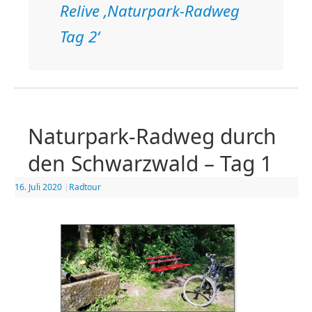
Relive ‚Naturpark-Radweg
Tag 2‘
Naturpark-Radweg durch
den Schwarzwald – Tag 1
16. Juli 2020
|
Radtour