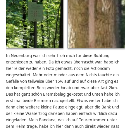
In Neuenbürg war ich sehr froh mich für diese Richtung
entschieden zu haben. Da ich etwas überrascht war, habe ich
hier leider weder ein Foto gemacht, noch die Actioncam
eingeschaltet. Mehr oder minder aus dem Nichts tauchte ein
Gefälle von teilweise über 15% auf und auf diese Art ging es
den kompletten Berg wieder hinab und zwar über fast 2km.
Das hat ganz schön Bremsbelag gekostet und unten habe ich
erst mal beide Bremsen nachgestellt. Etwas weiter habe ich
dann eine weitere kleine Pause eingelegt, aber die Bank und
der kleine Wassertrog daneben haben einfach wirklich dazu
eingeladen. Mein Bandana, das ich auf Touren immer unter
dem Helm trage, habe ich hier dann auch direkt wieder nass