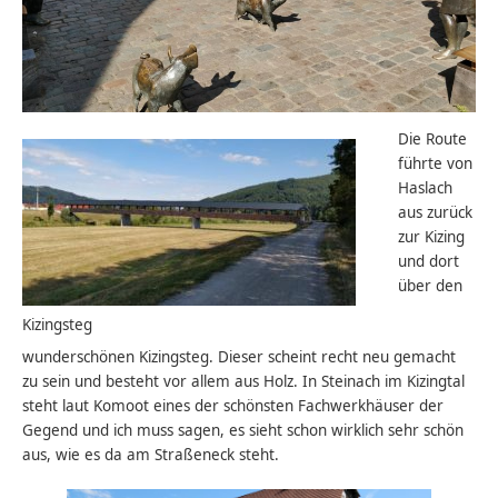
Die Route
führte von
Haslach
aus zurück
zur Kizing
und dort
über den
Kizingsteg
wunderschönen Kizingsteg. Dieser scheint recht neu gemacht
zu sein und besteht vor allem aus Holz. In Steinach im Kizingtal
steht laut Komoot eines der schönsten Fachwerkhäuser der
Gegend und ich muss sagen, es sieht schon wirklich sehr schön
aus, wie es da am Straßeneck steht.