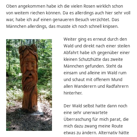
Oben angekommen habe ich die vielen Rosen wirklich schon
von weitem riechen können. Da es allerdings auch hier sehr voll
war, habe ich auf einen genaueren Besuch verzichtet. Das
Männchen allerdings, das musste ich noch schnell knipsen.
Weiter ging es erneut durch den
Wald und direkt nach einer steilen
Abfahrt habe ich gegenüber einer
kleinen Schutzhütte das zweite
Männchen gefunden. Steht da
einsam und alleine im Wald rum
und schaut mit offenem Mund
allen Wanderern und Radfahrern
hinterher.
Der Wald selbst hatte dann noch
eine sehr unerwartete
Überraschung für mich parat, die
mich dazu zwang meine Route
etwas zu ändern. Alternativ hätte