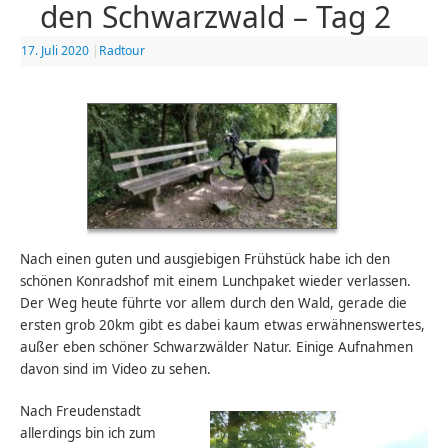
den Schwarzwald – Tag 2
17. Juli 2020
|
Radtour
Nach einen guten und ausgiebigen Frühstück habe ich den
schönen Konradshof mit einem Lunchpaket wieder verlassen.
Der Weg heute führte vor allem durch den Wald, gerade die
ersten grob 20km gibt es dabei kaum etwas erwähnenswertes,
außer eben schöner Schwarzwälder Natur. Einige Aufnahmen
davon sind im Video zu sehen.
Nach Freudenstadt
allerdings bin ich zum