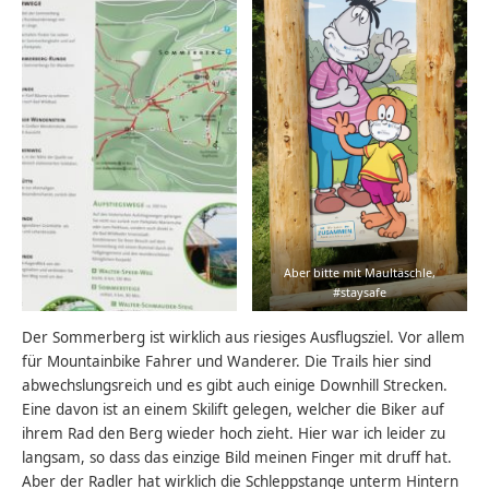
Aber bitte mit Maultäschle,
#staysafe
Der Sommerberg ist wirklich aus riesiges Ausflugsziel. Vor allem
für Mountainbike Fahrer und Wanderer. Die Trails hier sind
abwechslungsreich und es gibt auch einige Downhill Strecken.
Eine davon ist an einem Skilift gelegen, welcher die Biker auf
ihrem Rad den Berg wieder hoch zieht. Hier war ich leider zu
langsam, so dass das einzige Bild meinen Finger mit druff hat.
Aber der Radler hat wirklich die Schleppstange unterm Hintern