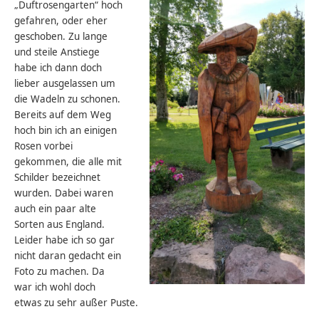
„Duftrosengarten“ hoch
gefahren, oder eher
geschoben. Zu lange
und steile Anstiege
habe ich dann doch
lieber ausgelassen um
die Wadeln zu schonen.
Bereits auf dem Weg
hoch bin ich an einigen
Rosen vorbei
gekommen, die alle mit
Schilder bezeichnet
wurden. Dabei waren
auch ein paar alte
Sorten aus England.
Leider habe ich so gar
nicht daran gedacht ein
Foto zu machen. Da
war ich wohl doch
etwas zu sehr außer Puste.