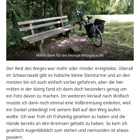
Meine Bank für die heutige Mittagspause.
Der Rest des Weges war mehr oder minder ereignislos. Überall
im Schwarzwald gibt es hübsche kleine Steintürme und an den
meisten bin ich auch einfach vorbei gefahren, aber die hier
mitten in der Kizing fand ich dann doch besonders genug um
ein Foto davon zu machen. Im weiteren Verlauf nach Wolfach
musste ich dann noch einmal eine Vollbremsung einleiten, weil
ein Dackel unbedingt mit seinem Ball auf den Weg laufen
wollte. Ich war froh ich frühzeitig gesehen zu haben und die
Hände bereits an den Bremsen gehabt zu haben. So kam ich
praktisch Augenblicklich zum stehen und niemanden ist etwas
passiert.