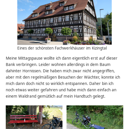
Eines der schönsten Fachwerkhäuser im Kizingtal
Meine Mittagspause wollte ich dann eigentlich erst auf dieser
Bank verbringen. Leider wohnen allerdings in dem Baum
dahinter Hornissen. Die haben mich zwar nicht angegriffen,
aber mit den regelmäßigen Besuchen der Wächter, konnte ich
mich dann doch nicht so wirklich entspannen. Daher bin ich
noch etwas weiter gefahren und habe mich dann einfach an
einem Waldrand gemütlich auf mein Handtuch gelegt.