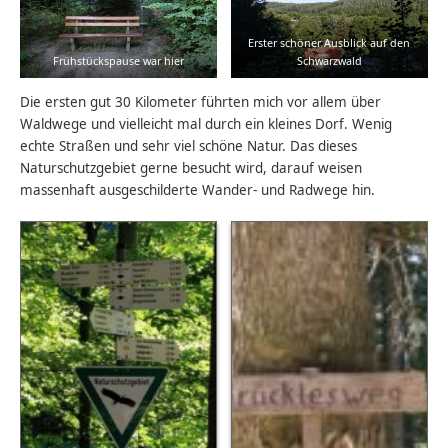
Erster schöner Ausblick auf den
Frühstückspause war hier
Schwarzwald
Die ersten gut 30 Kilometer führten mich vor allem über
Waldwege und vielleicht mal durch ein kleines Dorf. Wenig
echte Straßen und sehr viel schöne Natur. Das dieses
Naturschutzgebiet gerne besucht wird, darauf weisen
massenhaft ausgeschilderte Wander- und Radwege hin.