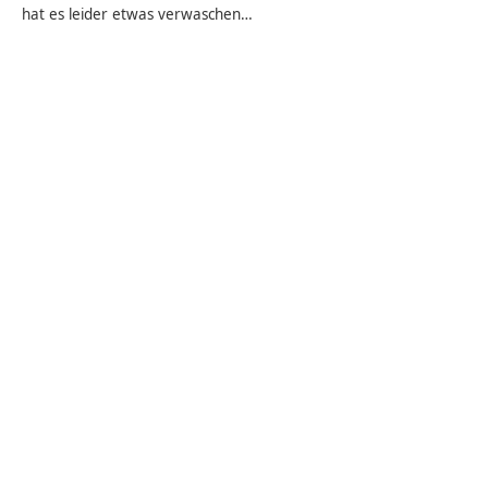
hat es leider etwas verwaschen…