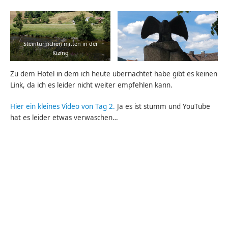
Steintürmchen mitten in der
Kizing
Zu dem Hotel in dem ich heute übernachtet habe gibt es keinen
Link, da ich es leider nicht weiter empfehlen kann.
Hier ein kleines Video von Tag 2.
Ja es ist stumm und YouTube
hat es leider etwas verwaschen…