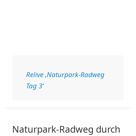
Relive ‚Naturpark-Radweg
Tag 3‘
Naturpark-Radweg durch