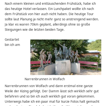
Nach einem kleinen und enttäuschenden Frühstück, habe ich
das heutige Hotel verlassen. Ein Lunchpaket wollte ich nach
dem Frühstück von hier auch nicht haben. Die heutige Tour
sollte laut Planung ja nicht mehr ganz so anstrengend werden.
Ja klar es waren 70km geplant, allerdings ohne so große
Steigungen wie die letzten beiden Tage.
Gestartet
bin ich am
Narrenbrunnen in Wolfach
Narrenbrunnen von Wolfach und dann erstmal eine ganze
Weile der Kizing gefolgt. Der Damm lässt sich wirklich sehr gut
befahren und so bin ich auch wirklich gut voran gekommen.
Unterwegs habe ich ein paar mal für kurze Fotos halt gemacht