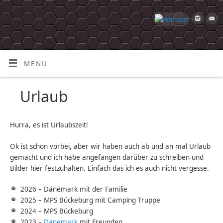
MENÜ
Urlaub
Hurra, es ist Urlaubszeit!
Ok ist schon vorbei, aber wir haben auch ab und an mal Urlaub
gemacht und ich habe angefangen darüber zu schreiben und
Bilder hier festzuhalten. Einfach das ich es auch nicht vergesse.
2026 – Dänemark mit der Familie
2025 – MPS Bückeburg mit Camping Truppe
2024 – MPS Bückeburg
2023 –
Dänemark
mit Freunden