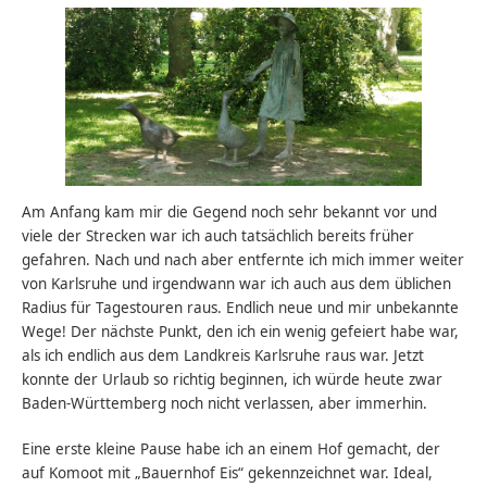
Am Anfang kam mir die Gegend noch sehr bekannt vor und
viele der Strecken war ich auch tatsächlich bereits früher
gefahren. Nach und nach aber entfernte ich mich immer weiter
von Karlsruhe und irgendwann war ich auch aus dem üblichen
Radius für Tagestouren raus. Endlich neue und mir unbekannte
Wege! Der nächste Punkt, den ich ein wenig gefeiert habe war,
als ich endlich aus dem Landkreis Karlsruhe raus war. Jetzt
konnte der Urlaub so richtig beginnen, ich würde heute zwar
Baden-Württemberg noch nicht verlassen, aber immerhin.
Eine erste kleine Pause habe ich an einem Hof gemacht, der
auf Komoot mit „Bauernhof Eis“ gekennzeichnet war. Ideal,