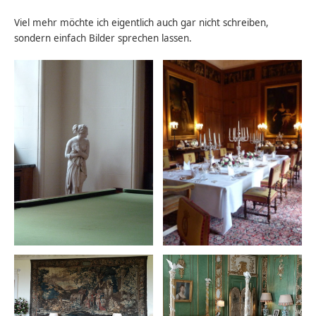
Viel mehr möchte ich eigentlich auch gar nicht schreiben,
sondern einfach Bilder sprechen lassen.