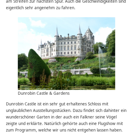
am Streifen zur nächsten Spur. Auch die Geschwindigkeiten sind
eigentlich sehr angenehm zu fahren.
Dunrobin Castle & Gardens
Dunrobin Castle ist ein sehr gut erhaltenes Schloss mit
unglaublichen Ausstellungsstücken. Dazu findet sich dahinter ein
wunderschöner Garten in der auch ein Falkner seine Vögel
zeigte und erklärte. Natürlich gehörte auch eine Flugshow mit
zum Programm, welche wir uns nicht entgehen lassen haben.