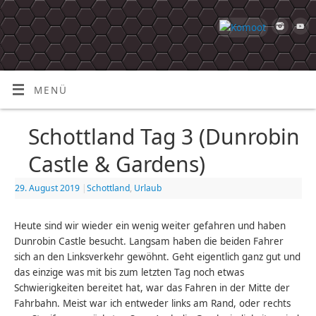
MENÜ
Schottland Tag 3 (Dunrobin
Castle & Gardens)
29. August 2019
|
Schottland
,
Urlaub
Heute sind wir wieder ein wenig weiter gefahren und haben
Dunrobin Castle besucht. Langsam haben die beiden Fahrer
sich an den Linksverkehr gewöhnt. Geht eigentlich ganz gut und
das einzige was mit bis zum letzten Tag noch etwas
Schwierigkeiten bereitet hat, war das Fahren in der Mitte der
Fahrbahn. Meist war ich entweder links am Rand, oder rechts