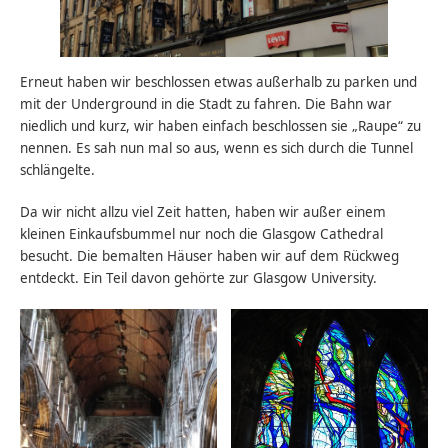
Erneut haben wir beschlossen etwas außerhalb zu parken und
mit der Underground in die Stadt zu fahren. Die Bahn war
niedlich und kurz, wir haben einfach beschlossen sie „Raupe“ zu
nennen. Es sah nun mal so aus, wenn es sich durch die Tunnel
schlängelte.
Da wir nicht allzu viel Zeit hatten, haben wir außer einem
kleinen Einkaufsbummel nur noch die Glasgow Cathedral
besucht. Die bemalten Häuser haben wir auf dem Rückweg
entdeckt. Ein Teil davon gehörte zur Glasgow University.