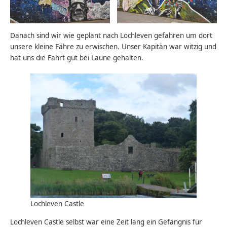
Danach sind wir wie geplant nach Lochleven gefahren um dort
unsere kleine Fähre zu erwischen. Unser Kapitän war witzig und
hat uns die Fahrt gut bei Laune gehalten.
Lochleven Castle
Lochleven Castle selbst war eine Zeit lang ein Gefängnis für