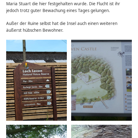
Maria Stuart die hier festgehalten wurde. Die Flucht ist ihr
jedoch trotz guter Bewachung eines Tages gelungen.
Außer der Ruine selbst hat die Insel auch einen weiteren
äußerst hübschen Bewohner.