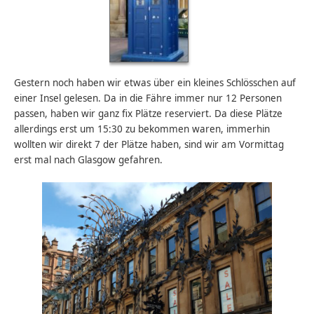
Gestern noch haben wir etwas über ein kleines Schlösschen auf
einer Insel gelesen. Da in die Fähre immer nur 12 Personen
passen, haben wir ganz fix Plätze reserviert. Da diese Plätze
allerdings erst um 15:30 zu bekommen waren, immerhin
wollten wir direkt 7 der Plätze haben, sind wir am Vormittag
erst mal nach Glasgow gefahren.