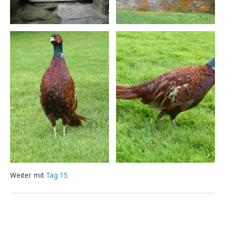
Weiter mit
Tag 15