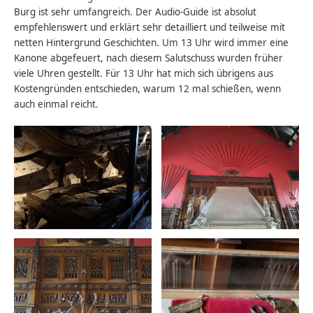
Burg ist sehr umfangreich. Der Audio-Guide ist absolut
empfehlenswert und erklärt sehr detailliert und teilweise mit
netten Hintergrund Geschichten. Um 13 Uhr wird immer eine
Kanone abgefeuert, nach diesem Salutschuss wurden früher
viele Uhren gestellt. Für 13 Uhr hat mich sich übrigens aus
Kostengründen entschieden, warum 12 mal schießen, wenn
auch einmal reicht.