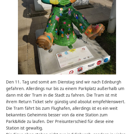
Den 11. Tag und somit am Dienstag sind wir nach Edinburgh
gefahren. Allerdings nur bis zu einem Parkplatz außerhalb um
dann mit der Tram in die Stadt zu fahren. Die Tram ist mit
ihrem Return Ticket sehr günstig und absolut empfehlenswert.
Die Tram fährt bis zum Flughafen, allerdings ist es ein weit
bekanntes Geheimnis besser von da eine Station zum
Park&Ride zu laufen. Der Preisunterschied für diese eine
Station ist gewaltig.