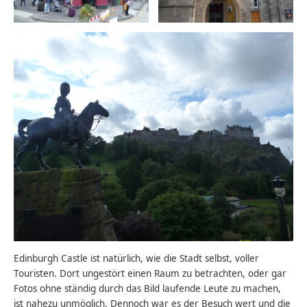
Edinburgh Castle ist natürlich, wie die Stadt selbst, voller
Touristen. Dort ungestört einen Raum zu betrachten, oder gar
Fotos ohne ständig durch das Bild laufende Leute zu machen,
ist nahezu unmöglich. Dennoch war es der Besuch wert und die