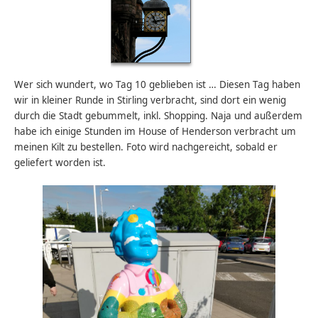
Wer sich wundert, wo Tag 10 geblieben ist … Diesen Tag haben
wir in kleiner Runde in Stirling verbracht, sind dort ein wenig
durch die Stadt gebummelt, inkl. Shopping. Naja und außerdem
habe ich einige Stunden im House of Henderson verbracht um
meinen Kilt zu bestellen. Foto wird nachgereicht, sobald er
geliefert worden ist.