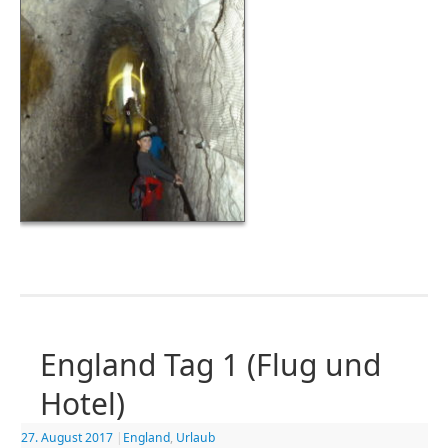
England Tag 1 (Flug und
Hotel)
27. August 2017
|
England
,
Urlaub