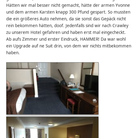
Hätten wir mal besser nicht gemacht, hätte der armen Yvonne
und dem armen Karsten knapp 300 Pfund gespart. So mussten
die ein größeres Auto nehmen, da sie sonst das Gepäck nicht
rein bekommen hätten, doof. Jedenfalls sind wir nach Crawley
zu unserem Hotel gefahren und haben erst mal eingecheckt.
Ab aufs Zimmer und erster Eindruck, HAMMER! Da war wohl
ein Upgrade auf ne Suit drin, von dem wir nichts mitbekommen
haben.