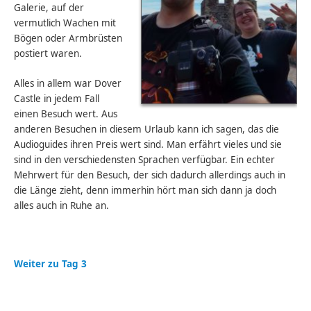
Galerie, auf der
vermutlich Wachen mit
Bögen oder Armbrüsten
postiert waren.
Alles in allem war Dover
Castle in jedem Fall
einen Besuch wert. Aus
anderen Besuchen in diesem Urlaub kann ich sagen, das die
Audioguides ihren Preis wert sind. Man erfährt vieles und sie
sind in den verschiedensten Sprachen verfügbar. Ein echter
Mehrwert für den Besuch, der sich dadurch allerdings auch in
die Länge zieht, denn immerhin hört man sich dann ja doch
alles auch in Ruhe an.
Weiter zu Tag 3