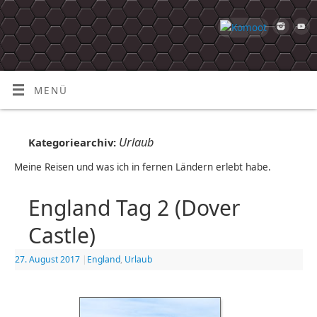
MENÜ
Urlaub
Kategoriearchiv:
Meine Reisen und was ich in fernen Ländern erlebt habe.
England Tag 2 (Dover
Castle)
27. August 2017
|
England
,
Urlaub