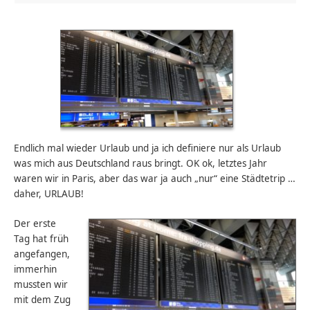
Endlich mal wieder Urlaub und ja ich definiere nur als Urlaub
was mich aus Deutschland raus bringt. OK ok, letztes Jahr
waren wir in Paris, aber das war ja auch „nur“ eine Städtetrip …
daher, URLAUB!
Der erste
Tag hat früh
angefangen,
immerhin
mussten wir
mit dem Zug