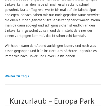
Linksverkehr, an den habe ich mich erschreckend schnell
gewohnt. Nur an Tag zwei wollte ich mal auf die falsche Spur
abbiegen, danach haben mir nur noch geparkte Autos verwirrt,
die eben auf der „falschen Straßenseite“ geparkt waren. Wenn
man da dann abbiegt und sich ganz sicher ist endlich an den
Linksverkehr gewohnt zu sein und dann steht da einer der
einem „entgegen kommt“, das ist schon echt komisch.
Wir haben dann den Abend ausklingen lassen, sind noch was
essen gegangen und früh ins Bett. Am nächsten Tag sollte es
immerhin nach Dover und Dover Castle gehen.
Weiter zu Tag 2
Kurzurlaub – Europa Park