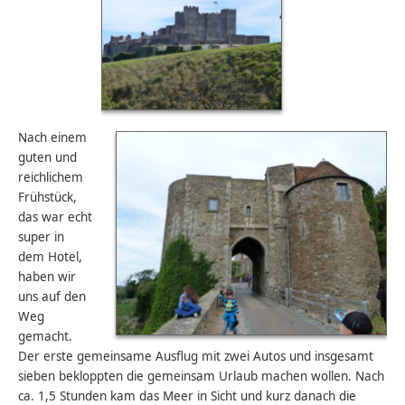
Nach einem
guten und
reichlichem
Frühstück,
das war echt
super in
dem Hotel,
haben wir
uns auf den
Weg
gemacht.
Der erste gemeinsame Ausflug mit zwei Autos und insgesamt
sieben bekloppten die gemeinsam Urlaub machen wollen. Nach
ca. 1,5 Stunden kam das Meer in Sicht und kurz danach die