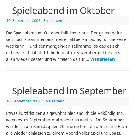
Spieleabend im Oktober
10. September 2008
|
Spieleabend
Die Spieleabend im Oktober fällt leider aus. Der grund dafür
setzt sich zusammen aus meiner aktuellen Laune, für die keiner
was kann … und der mangelnden Teilnahme, so das es sich
nicht wirklich lohnt. Ich hoffe mal im November geht es uns
allen wieder besser und wir feiern da für …
Weiterlesen
→
Spieleabend im September
10. September 2008
|
Spieleabend
Etwas kurzfristiger als gewohnt hier endlich die Ankündigung,
wann es im September mal wieder so weit ist. Im September
werde ich am Samstag den 20. meine Pforten öffnen und Euch
alle wieder einlassen zu einem Abend voller Spiel und Spass.