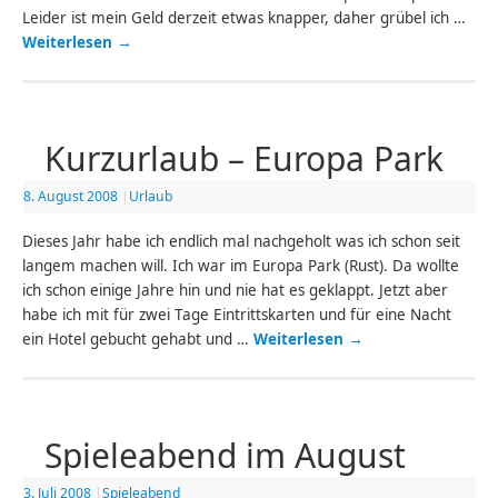
Leider ist mein Geld derzeit etwas knapper, daher grübel ich …
Weiterlesen
→
Kurzurlaub – Europa Park
8. August 2008
|
Urlaub
Dieses Jahr habe ich endlich mal nachgeholt was ich schon seit
langem machen will. Ich war im Europa Park (Rust). Da wollte
ich schon einige Jahre hin und nie hat es geklappt. Jetzt aber
habe ich mit für zwei Tage Eintrittskarten und für eine Nacht
ein Hotel gebucht gehabt und …
Weiterlesen
→
Spieleabend im August
3. Juli 2008
|
Spieleabend