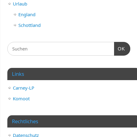
Urlaub
England
Schottland
OK
Links
Carney-LP
Komoot
Rechtliches
Datenschutz