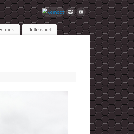
ntions
Rollenspiel